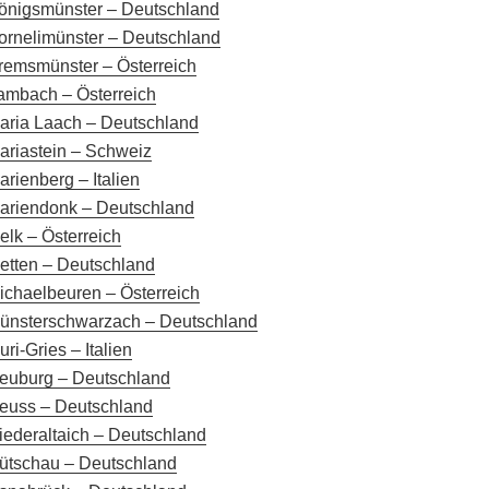
önigsmünster – Deutschland
ornelimünster – Deutschland
remsmünster – Österreich
ambach – Österreich
aria Laach – Deutschland
ariastein – Schweiz
arienberg – Italien
ariendonk – Deutschland
elk – Österreich
etten – Deutschland
ichaelbeuren – Österreich
ünsterschwarzach – Deutschland
uri-Gries – Italien
euburg – Deutschland
euss – Deutschland
iederaltaich – Deutschland
ütschau – Deutschland