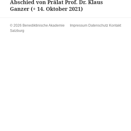
Abschied von Prälat Prof. Dr. Klaus
Nächster
Ganzer (+ 14. Oktober 2021)
Beitrag:
© 2026 Benediktinische Akademie
Impressum
Datenschutz
Kontakt
Salzburg