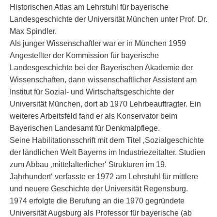
Historischen Atlas am Lehrstuhl für bayerische
Landesgeschichte der Universität München unter Prof. Dr.
Max Spindler.
Als junger Wissenschaftler war er in München 1959
Angestellter der Kommission für bayerische
Landesgeschichte bei der Bayerischen Akademie der
Wissenschaften, dann wissenschaftlicher Assistent am
Institut für Sozial- und Wirtschaftsgeschichte der
Universität München, dort ab 1970 Lehrbeauftragter. Ein
weiteres Arbeitsfeld fand er als Konservator beim
Bayerischen Landesamt für Denkmalpflege.
Seine Habilitationsschrift mit dem Titel ‚Sozialgeschichte
der ländlichen Welt Bayerns im Industriezeitalter. Studien
zum Abbau ‚mittelalterlicher‘ Strukturen im 19.
Jahrhundert‘ verfasste er 1972 am Lehrstuhl für mittlere
und neuere Geschichte der Universität Regensburg.
1974 erfolgte die Berufung an die 1970 gegründete
Universität Augsburg als Professor für bayerische (ab