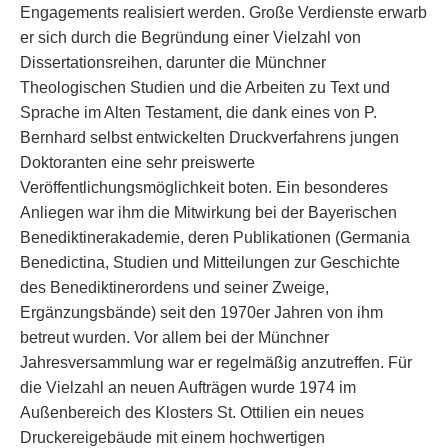
Engagements realisiert werden. Große Verdienste erwarb
er sich durch die Begründung einer Vielzahl von
Dissertationsreihen, darunter die Münchner
Theologischen Studien und die Arbeiten zu Text und
Sprache im Alten Testament, die dank eines von P.
Bernhard selbst entwickelten Druckverfahrens jungen
Doktoranten eine sehr preiswerte
Veröffentlichungsmöglichkeit boten. Ein besonderes
Anliegen war ihm die Mitwirkung bei der Bayerischen
Benediktinerakademie, deren Publikationen (Germania
Benedictina, Studien und Mitteilungen zur Geschichte
des Benediktinerordens und seiner Zweige,
Ergänzungsbände) seit den 1970er Jahren von ihm
betreut wurden. Vor allem bei der Münchner
Jahresversammlung war er regelmäßig anzutreffen. Für
die Vielzahl an neuen Aufträgen wurde 1974 im
Außenbereich des Klosters St. Ottilien ein neues
Druckereigebäude mit einem hochwertigen